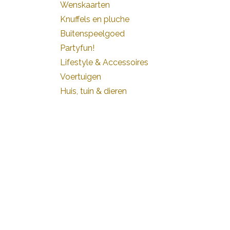
Wenskaarten
Knuffels en pluche
Buitenspeelgoed
Partyfun!
Lifestyle & Accessoires
Voertuigen
Huis, tuin & dieren