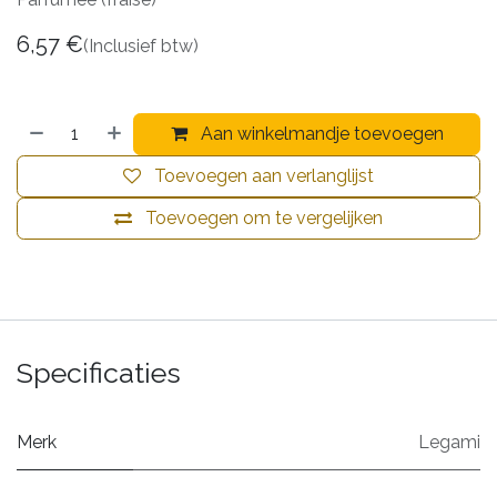
6,57
€
(Inclusief btw)
Aan winkelmandje toevoegen
Toevoegen aan verlanglijst
Toevoegen om te vergelijken
Specificaties
Merk
Legami