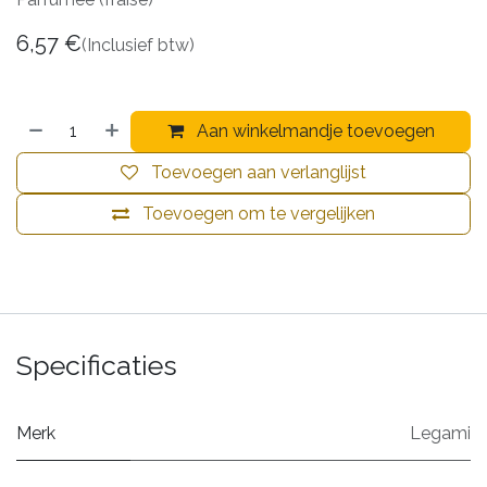
6,57
€
(Inclusief btw)
Aan winkelmandje toevoegen
Toevoegen aan verlanglijst
Toevoegen om te vergelijken
Specificaties
Merk
Legami