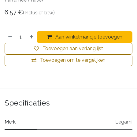
6,57
€
(Inclusief btw)
Aan winkelmandje toevoegen
Toevoegen aan verlanglijst
Toevoegen om te vergelijken
Specificaties
Merk
Legami