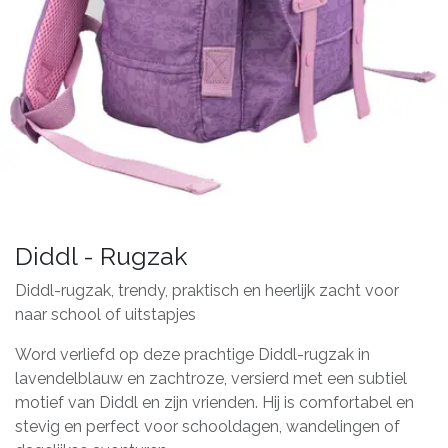
Diddl - Rugzak
Diddl-rugzak, trendy, praktisch en heerlijk zacht voor
naar school of uitstapjes
Word verliefd op deze prachtige Diddl-rugzak in
lavendelblauw en zachtroze, versierd met een subtiel
motief van Diddl en zijn vrienden. Hij is comfortabel en
stevig en perfect voor schooldagen, wandelingen of