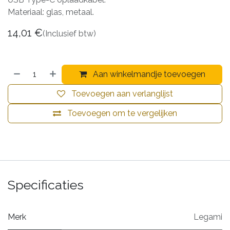
Materiaal: glas, metaal.
14,01
€
(Inclusief btw)
Aan winkelmandje toevoegen
Toevoegen aan verlanglijst
Toevoegen om te vergelijken
Specificaties
Merk
Legami