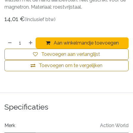
magnetron. Materiaal: roestvrijstaal.
14,01
€
(Inclusief btw)
Aan winkelmandje toevoegen
Toevoegen aan verlanglijst
Toevoegen om te vergelijken
Specificaties
Merk
Action World