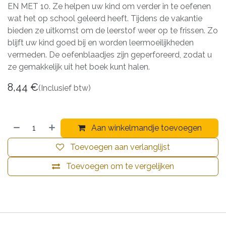
EN MET 10. Ze helpen uw kind om verder in te oefenen
wat het op school geleerd heeft. Tijdens de vakantie
bieden ze uitkomst om de leerstof weer op te frissen. Zo
blijft uw kind goed bij en worden leermoeilijkheden
vermeden. De oefenblaadjes zijn geperforeerd, zodat u
ze gemakkelijk uit het boek kunt halen.
8,44
€
(Inclusief btw)
Aan winkelmandje toevoegen
Toevoegen aan verlanglijst
Toevoegen om te vergelijken