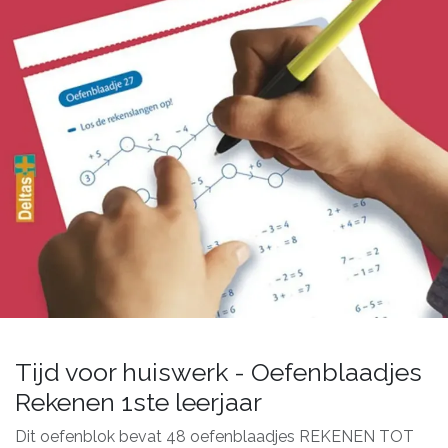
Tijd voor huiswerk - Oefenblaadjes
Rekenen 1ste leerjaar
Dit oefenblok bevat 48 oefenblaadjes REKENEN TOT