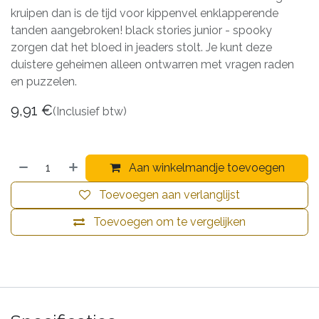
kruipen dan is de tijd voor kippenvel enklapperende
tanden aangebroken! black stories junior - spooky
zorgen dat het bloed in jeaders stolt. Je kunt deze
duistere geheimen alleen ontwarren met vragen raden
en puzzelen.
9,91
€
(Inclusief btw)
Aan winkelmandje toevoegen
Toevoegen aan verlanglijst
Toevoegen om te vergelijken