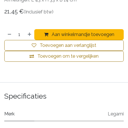
21,45
€
(Inclusief btw)
Aan winkelmandje toevoegen
Toevoegen aan verlanglijst
Toevoegen om te vergelijken
Specificaties
Merk
Legami