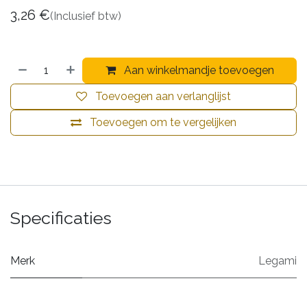
3,26
€
(Inclusief btw)
Aan winkelmandje toevoegen
Toevoegen aan verlanglijst
Toevoegen om te vergelijken
Specificaties
Merk
Legami