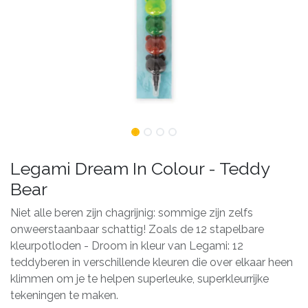
Legami Dream In Colour - Teddy
Bear
Niet alle beren zijn chagrijnig: sommige zijn zelfs
onweerstaanbaar schattig! Zoals de 12 stapelbare
kleurpotloden - Droom in kleur van Legami: 12
teddyberen in verschillende kleuren die over elkaar heen
klimmen om je te helpen superleuke, superkleurrijke
tekeningen te maken.