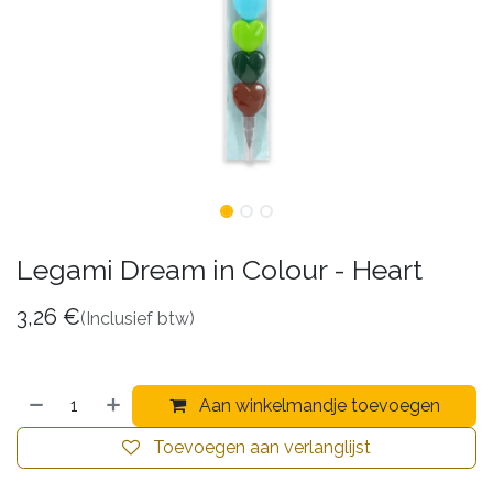
Legami Dream in Colour - Heart
3,26
€
(Inclusief btw)
Aan winkelmandje toevoegen
Toevoegen aan verlanglijst