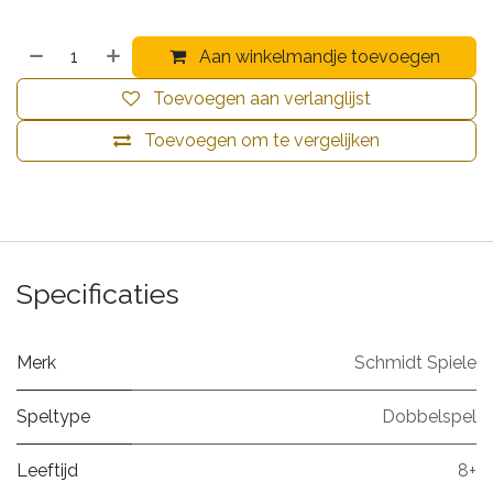
Aan winkelmandje toevoegen
Toevoegen aan verlanglijst
Toevoegen om te vergelijken
Specificaties
Merk
Schmidt Spiele
Speltype
Dobbelspel
Leeftijd
8+