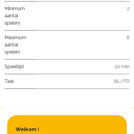
Minimum
2
aantal
spelers
Maximum
8
aantal
spelers
Speeltijd
20 min
Taal
NL/FR
Welkom !