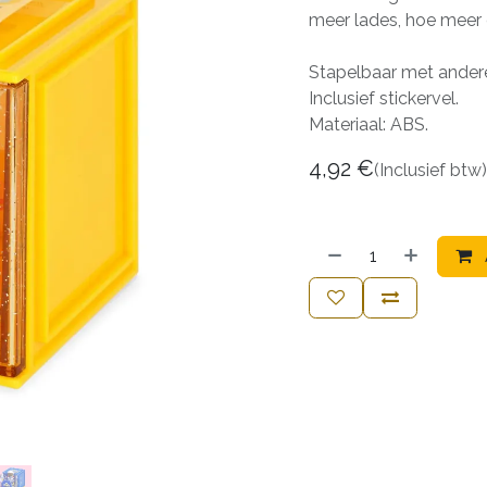
meer lades, hoe meer
Stapelbaar met ander
Inclusief stickervel.
Materiaal: ABS.
4,92
€
(Inclusief btw)