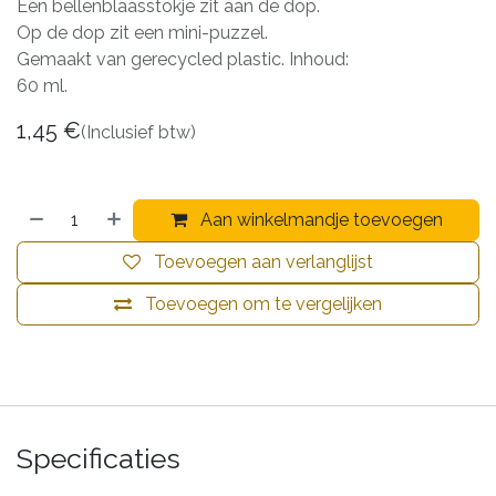
Een bellenblaasstokje zit aan de dop.
Op de dop zit een mini-puzzel.
Gemaakt van gerecycled plastic. Inhoud:
60 ml.
1,45
€
(Inclusief btw)
Aan winkelmandje toevoegen
Toevoegen aan verlanglijst
Toevoegen om te vergelijken
Specificaties