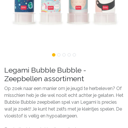
Legami Bubble Bubble -
Zeepbellen assortiment
Op zoek naar een manier om je jeugd te herbeleven? Of
misschien heb je die wel nooit echt achter je gelaten. Het
Bubble Bubble zeepbellen spel van Legami is precies
wat je zoekt! Je kunt het zelfs met je kleintjes spelen. De
vloeistof is veilig en hypoallergeen.