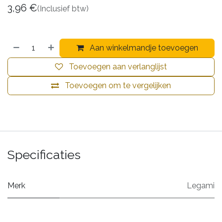
3,96
€
(Inclusief btw)
Aan winkelmandje toevoegen
Toevoegen aan verlanglijst
Toevoegen om te vergelijken
Specificaties
Merk
Legami