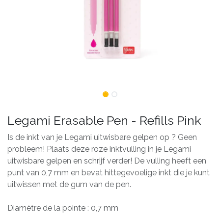
Legami Erasable Pen - Refills Pink
Is de inkt van je Legami uitwisbare gelpen op ? Geen
probleem! Plaats deze roze inktvulling in je Legami
uitwisbare gelpen en schrijf verder! De vulling heeft een
punt van 0,7 mm en bevat hittegevoelige inkt die je kunt
uitwissen met de gum van de pen.
Diamètre de la pointe : 0,7 mm