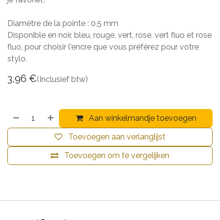
Diamètre de la pointe : 0,5 mm
Disponible en noir, bleu, rouge, vert, rose, vert fluo et rose
fluo, pour choisir l'encre que vous préférez pour votre
stylo.
3,96
€
(Inclusief btw)
Aan winkelmandje toevoegen
Toevoegen aan verlanglijst
Toevoegen om te vergelijken