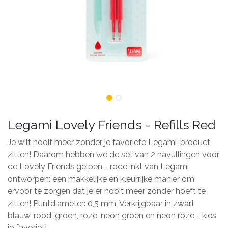
Legami Lovely Friends - Refills Red
Je wilt nooit meer zonder je favoriete Legami-product
zitten! Daarom hebben we de set van 2 navullingen voor
de Lovely Friends gelpen - rode inkt van Legami
ontworpen: een makkelijke en kleurrijke manier om
ervoor te zorgen dat je er nooit meer zonder hoeft te
zitten! Puntdiameter: 0,5 mm. Verkrijgbaar in zwart,
blauw, rood, groen, roze, neon groen en neon roze - kies
je favoriet!