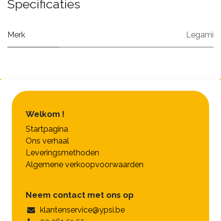
Specificaties
Merk
Legami
Welkom !
Startpagina
Ons verhaal
Leveringsmethoden
Algemene verkoopvoorwaarden
Neem contact met ons op
klantenservice@ypsi.be