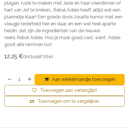
plagen, ruzie te maken met Jade en haar vriendinnen of
hart van Jef te breken… Rebel Adele heeft altijd wel een
plannetje klaar! Een goede dosis zwarte humor met een
vleugje tederheid hier en daar, en een wel heel aparte
heldin, dat zijn de ingrediënten van de nieuwe
reeks Rebel Adele. Hou je maar goed vast, want Adele
gooit alle remmen los!
12,25
€
(Inclusief btw)
Aan winkelmandje toevoegen
Toevoegen aan verlanglijst
Toevoegen om te vergelijken