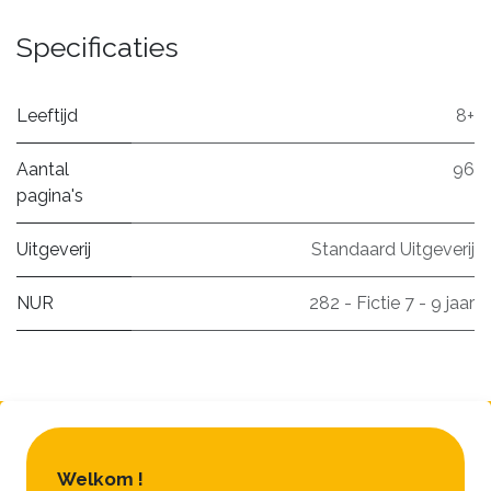
Specificaties
Leeftijd
8+
Aantal
96
pagina's
Uitgeverij
Standaard Uitgeverij
NUR
282 - Fictie 7 - 9 jaar
Welkom !