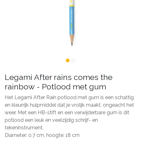
Legami After rains comes the
rainbow - Potlood met gum
Het Legami After Rain potlood met gum is een schattig
en kleurrijk hulpmiddel dat je vrolijk maakt, ongeacht het
weer. Met een HB-stift en een verwijderbare gum is dit
potlood een leuk en veelzijdig schrijf- en
tekeninstrument.
Diameter: 0,7 cm, hoogte: 18 cm