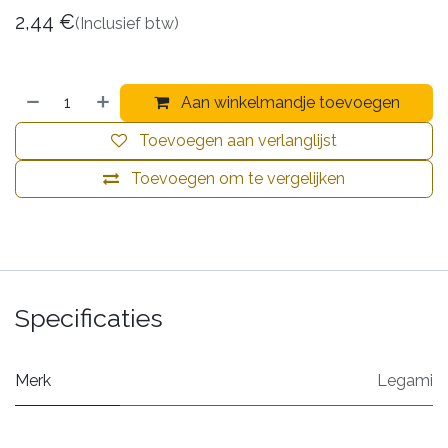
2,44
€
(Inclusief btw)
Aan winkelmandje toevoegen
Toevoegen aan verlanglijst
Toevoegen om te vergelijken
Specificaties
Merk
Legami