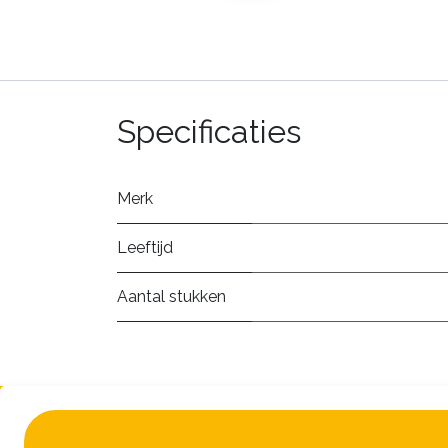
Specificaties
Merk
Leeftijd
Aantal stukken