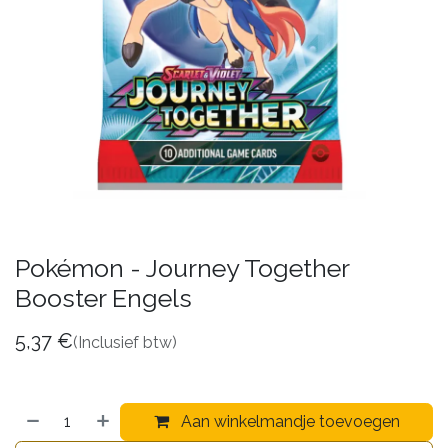
Pokémon - Journey Together
Booster Engels
5,37
€
(Inclusief btw)
Aan winkelmandje toevoegen