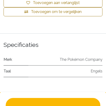
Toevoegen aan verlanglijst
Toevoegen om te vergelijken
Specificaties
Merk
The Pokémon Company
Taal
Engels