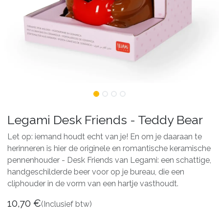
Legami Desk Friends - Teddy Bear
Let op: iemand houdt echt van je! En om je daaraan te
herinneren is hier de originele en romantische keramische
pennenhouder - Desk Friends van Legami: een schattige,
handgeschilderde beer voor op je bureau, die een
cliphouder in de vorm van een hartje vasthoudt.
10,70
€
(Inclusief btw)