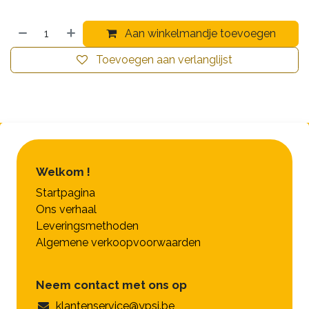
Aan winkelmandje toevoegen
Toevoegen aan verlanglijst
Welkom !
Startpagina
Ons verhaal
Leveringsmethoden
Algemene verkoopvoorwaarden
Neem contact met ons op
klantenservice@ypsi.be