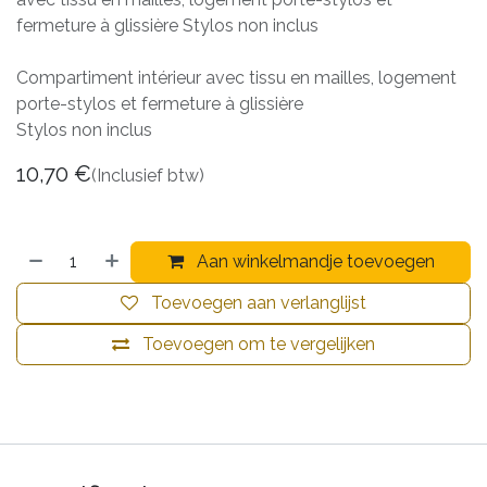
fermeture à glissière Stylos non inclus
Compartiment intérieur avec tissu en mailles, logement
porte-stylos et fermeture à glissière
Stylos non inclus
10,70
€
(Inclusief btw)
Aan winkelmandje toevoegen
Toevoegen aan verlanglijst
Toevoegen om te vergelijken