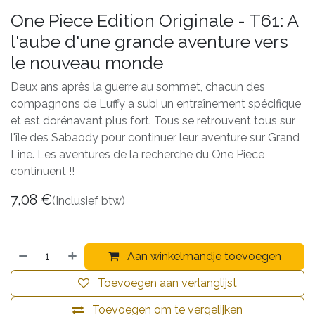
One Piece Edition Originale - T61: A
l'aube d'une grande aventure vers
le nouveau monde
Deux ans après la guerre au sommet, chacun des
compagnons de Luffy a subi un entraînement spécifique
et est dorénavant plus fort. Tous se retrouvent tous sur
l'île des Sabaody pour continuer leur aventure sur Grand
Line. Les aventures de la recherche du One Piece
continuent !!
7,08
€
(Inclusief btw)
Aan winkelmandje toevoegen
Toevoegen aan verlanglijst
Toevoegen om te vergelijken