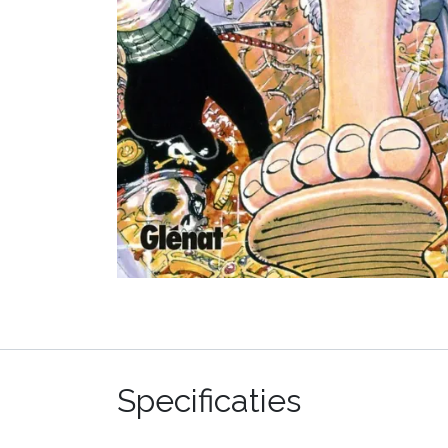
Specificaties