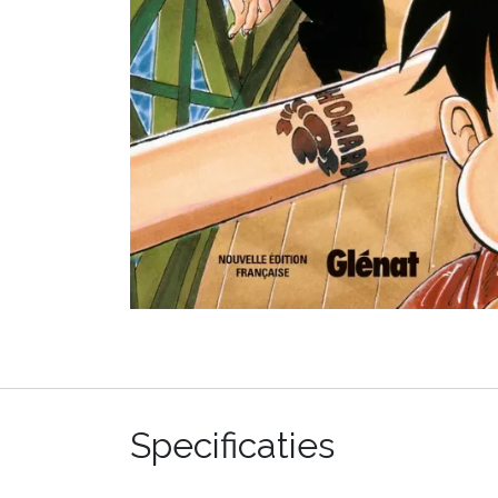
Specificaties