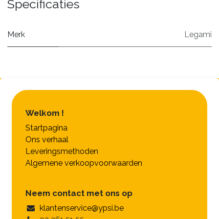
Specificaties
Merk
Legami
Welkom !
Startpagina
Ons verhaal
Leveringsmethoden
Algemene verkoopvoorwaarden
Neem contact met ons op
klantenservice@ypsi.be