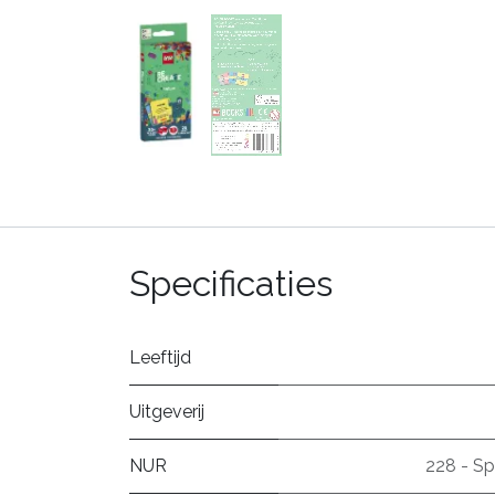
Specificaties
Leeftijd
Uitgeverij
NUR
228 - Sp