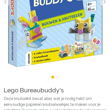
Lego Bureaubuddy's
Deze knutselkit bevat alles wat je nodig hebt om
eenvoudige papieren knutselwerkjes te maken voor je