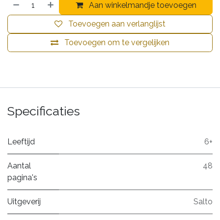
Aan winkelmandje toevoegen
Toevoegen aan verlanglijst
Toevoegen om te vergelijken
Specificaties
Leeftijd
6+
Aantal
48
pagina's
Uitgeverij
Salto