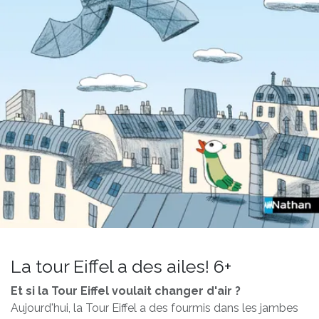
La tour Eiffel a des ailes! 6+
Et si la Tour Eiffel voulait changer d'air ?
Aujourd'hui, la Tour Eiffel a des fourmis dans les jambes