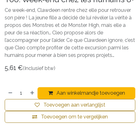
Ce week-end, Clawdeen rentre chez elle pour retrouver
son père ! La jeune fille a décidé de lui révéler la vérité à
propos des Monstres et de Monster High, mais elle a
peur de sa réaction… Cleo propose alors de
l’accompagner pour l’aider. Ce que Clawdeen ignore, c’est
que Cleo compte profiter de cette excursion parmi les
humains pour mener à bien ses propres projets…
5,61
€
(Inclusief btw)
Aan winkelmandje toevoegen
Toevoegen aan verlanglijst
Toevoegen om te vergelijken