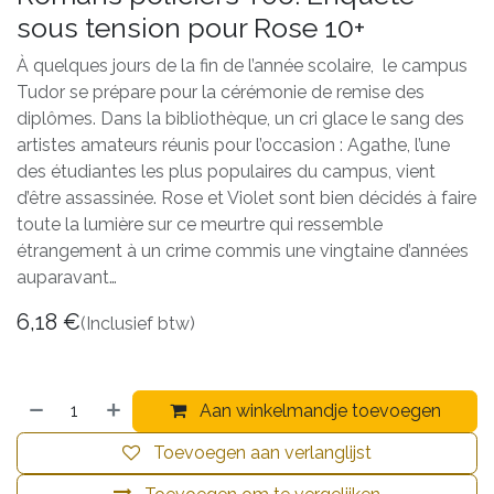
sous tension pour Rose 10+
À quelques jours de la fin de l’année scolaire, le campus
Tudor se prépare pour la cérémonie de remise des
diplômes. Dans la bibliothèque, un cri glace le sang des
artistes amateurs réunis pour l’occasion : Agathe, l’une
des étudiantes les plus populaires du campus, vient
d’être assassinée. Rose et Violet sont bien décidés à faire
toute la lumière sur ce meurtre qui ressemble
étrangement à un crime commis une vingtaine d’années
auparavant…
6,18
€
(Inclusief btw)
Aan winkelmandje toevoegen
Toevoegen aan verlanglijst