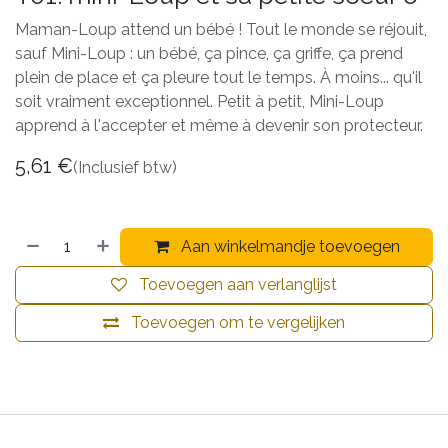
Maman-Loup attend un bébé ! Tout le monde se réjouit,
sauf Mini-Loup : un bébé, ça pince, ça griffe, ça prend
plein de place et ça pleure tout le temps. À moins... qu'il
soit vraiment exceptionnel. Petit à petit, Mini-Loup
apprend à l'accepter et même à devenir son protecteur.
5,61
€
(Inclusief btw)
Aan winkelmandje toevoegen
Toevoegen aan verlanglijst
Toevoegen om te vergelijken