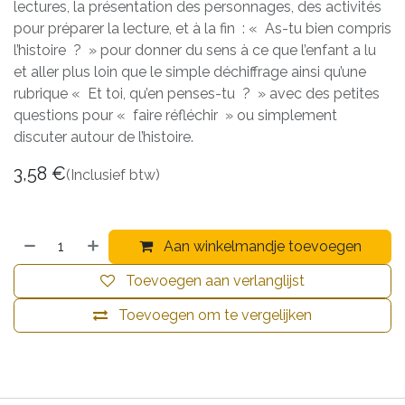
lectures, la présentation des personnages, des activités
pour préparer la lecture, et à la fin : « As-tu bien compris
l’histoire ? » pour donner du sens à ce que l’enfant a lu
et aller plus loin que le simple déchiffrage ainsi qu’une
rubrique « Et toi, qu’en penses-tu ? » avec des petites
questions pour « faire réfléchir » ou simplement
discuter autour de l’histoire.
3,58
€
(Inclusief btw)
Aan winkelmandje toevoegen
Toevoegen aan verlanglijst
Toevoegen om te vergelijken