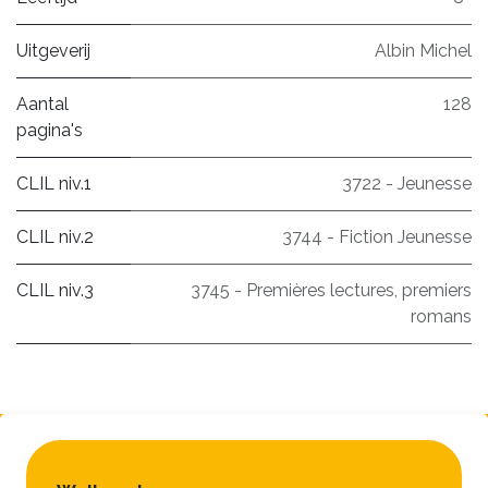
Uitgeverij
Albin Michel
Aantal
128
pagina's
CLIL niv.1
3722 - Jeunesse
CLIL niv.2
3744 - Fiction Jeunesse
CLIL niv.3
3745 - Premières lectures, premiers
romans