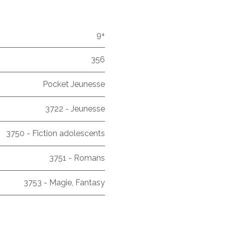
9+
356
Pocket Jeunesse
3722 - Jeunesse
3750 - Fiction adolescents
3751 - Romans
3753 - Magie, Fantasy