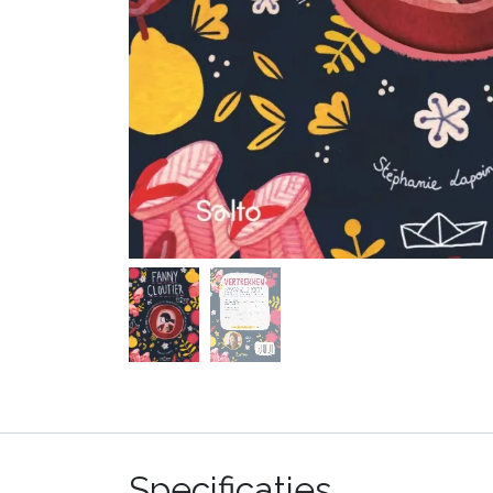
Specificaties