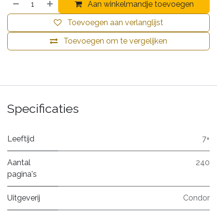
Aan winkelmandje toevoegen
Toevoegen aan verlanglijst
Toevoegen om te vergelijken
Specificaties
Leeftijd
7+
Aantal
240
pagina's
Uitgeverij
Condor