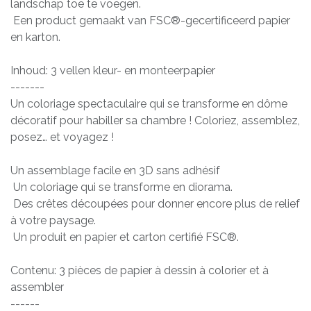
landschap toe te voegen.
Een product gemaakt van FSC®-gecertificeerd papier
en karton.
Inhoud: 3 vellen kleur- en monteerpapier
-------
Un coloriage spectaculaire qui se transforme en dôme
décoratif pour habiller sa chambre ! Coloriez, assemblez,
posez… et voyagez !
Un assemblage facile en 3D sans adhésif
Un coloriage qui se transforme en diorama.
Des crêtes découpées pour donner encore plus de relief
à votre paysage.
Un produit en papier et carton certifié FSC®.
Contenu: 3 pièces de papier à dessin à colorier et à
assembler
------