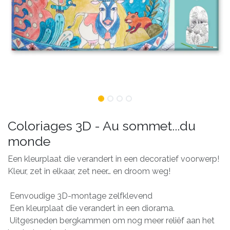
Coloriages 3D - Au sommet...du
monde
Een kleurplaat die verandert in een decoratief voorwerp!
Kleur, zet in elkaar, zet neer… en droom weg!
Eenvoudige 3D-montage zelfklevend
Een kleurplaat die verandert in een diorama.
Uitgesneden bergkammen om nog meer reliëf aan het