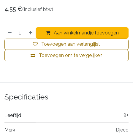
4,55
€
(Inclusief btw)
Aan winkelmandje toevoegen
Toevoegen aan verlanglijst
Toevoegen om te vergelijken
Specificaties
Leeftijd
8+
Merk
Djeco