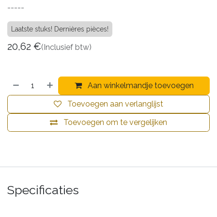
-----
Laatste stuks! Dernières pièces!
20,62
€
(Inclusief btw)
Aan winkelmandje toevoegen
Toevoegen aan verlanglijst
Toevoegen om te vergelijken
Specificaties