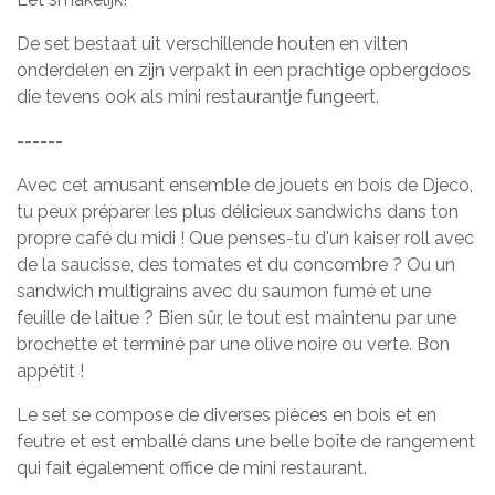
De set bestaat uit verschillende houten en vilten
onderdelen en zijn verpakt in een prachtige opbergdoos
die tevens ook als mini restaurantje fungeert.
------
Avec cet amusant ensemble de jouets en bois de Djeco,
tu peux préparer les plus délicieux sandwichs dans ton
propre café du midi ! Que penses-tu d'un kaiser roll avec
de la saucisse, des tomates et du concombre ? Ou un
sandwich multigrains avec du saumon fumé et une
feuille de laitue ? Bien sûr, le tout est maintenu par une
brochette et terminé par une olive noire ou verte. Bon
appétit !
Le set se compose de diverses pièces en bois et en
feutre et est emballé dans une belle boîte de rangement
qui fait également office de mini restaurant.