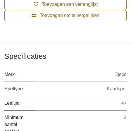
Toevoegen aan verlanglijst
Toevoegen om te vergelijken
Specificaties
Merk
Djeco
Speltype
Kaartspel
Leeftijd
4+
Minimum
2
aantal