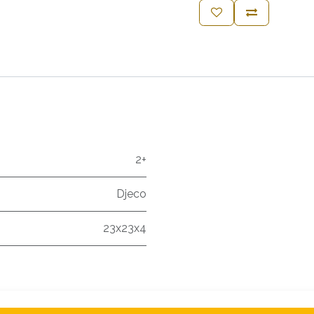
2+
Djeco
23x23x4