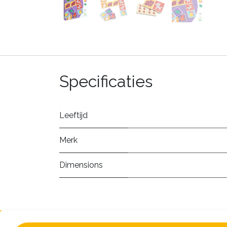
Specificaties
Leeftijd
Merk
Dimensions