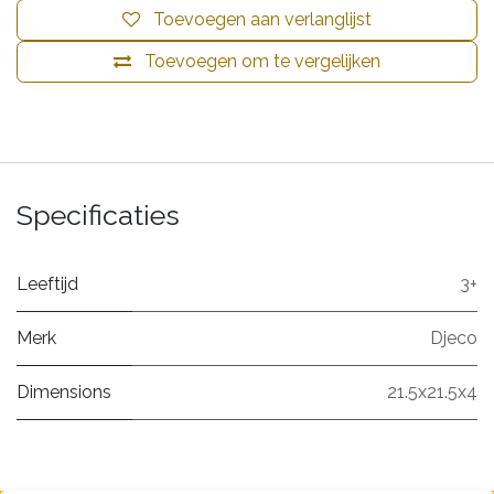
Toevoegen aan verlanglijst
Toevoegen om te vergelijken
Specificaties
Leeftijd
3+
Merk
Djeco
Dimensions
21.5x21.5x4