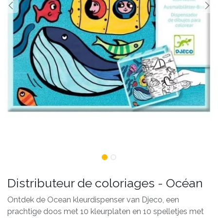
Distributeur de coloriages - Océan
Ontdek de Ocean kleurdispenser van Djeco, een
prachtige doos met 10 kleurplaten en 10 spelletjes met