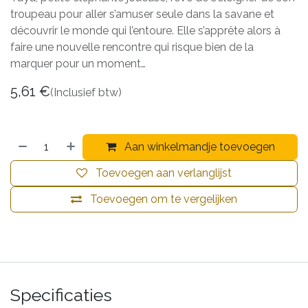
troupeau pour aller s’amuser seule dans la savane et
découvrir le monde qui l’entoure. Elle s’apprête alors à
faire une nouvelle rencontre qui risque bien de la
marquer pour un moment…
5,61
€
(Inclusief btw)
Aan winkelmandje toevoegen
Toevoegen aan verlanglijst
Toevoegen om te vergelijken
Specificaties