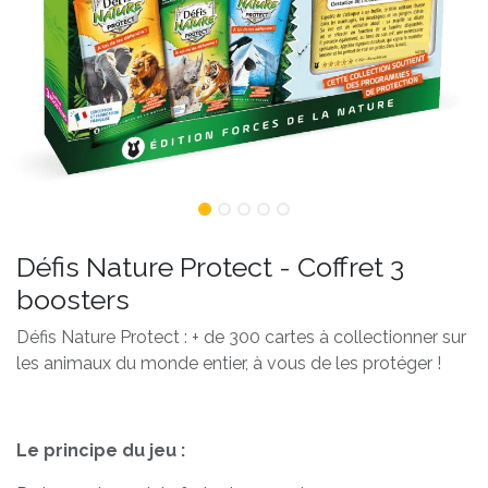
Défis Nature Protect - Coffret 3
boosters
Défis Nature Protect : + de 300 cartes à collectionner sur
les animaux du monde entier, à vous de les protéger !
Le principe du jeu :