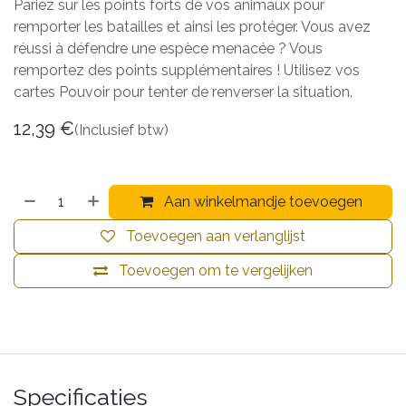
Pariez sur les points forts de vos animaux pour
remporter les batailles et ainsi les protéger. Vous avez
réussi à défendre une espèce menacée ? Vous
remportez des points supplémentaires ! Utilisez vos
cartes Pouvoir pour tenter de renverser la situation.
12,39
€
(Inclusief btw)
Aan winkelmandje toevoegen
Toevoegen aan verlanglijst
Toevoegen om te vergelijken
Specificaties