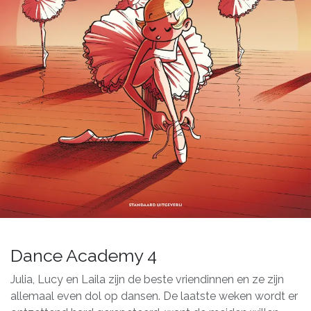
Dance Academy 4
Julia, Lucy en Laila zijn de beste vriendinnen en ze zijn
allemaal even dol op dansen. De laatste weken wordt er