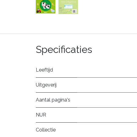
Specificaties
Leeftijd
Uitgeverij
Aantal pagina's
NUR
Collectie