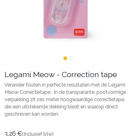
Legami Meow - Correction tape
Verander fouten in perfecte resultaten met de Legami
Meow Correctietape . In de transparante, pootvormige
verpakking zit zes meter hoogwaardige correctietape,
die een uitstekende dekking biedt en waarop direct
geschreven kan worden.
3,26
€
(Inclusief btw)