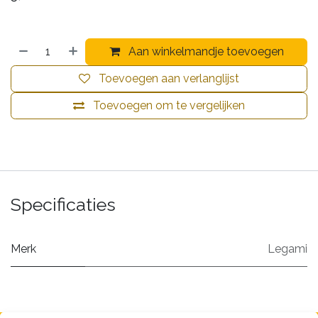
Aan winkelmandje toevoegen
Toevoegen aan verlanglijst
Toevoegen om te vergelijken
Specificaties
Merk
Legami