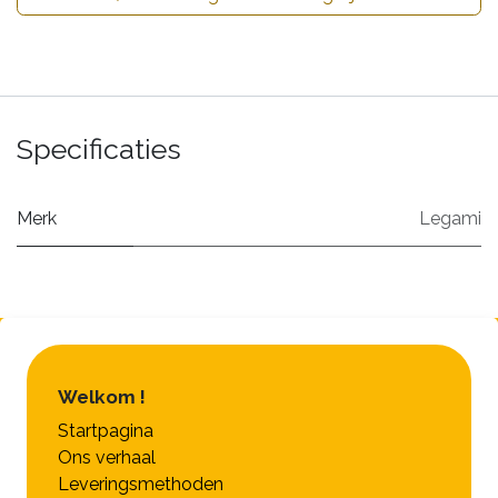
Specificaties
Merk
Legami
Welkom !
Startpagina
Ons verhaal
Leveringsmethoden