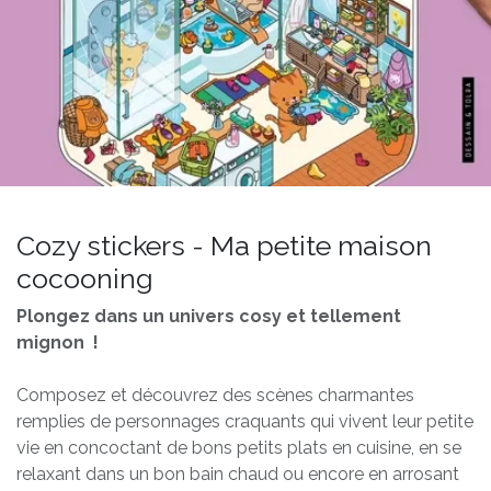
Cozy stickers - Ma petite maison
cocooning
Plongez dans un univers cosy et tellement
mignon !
Composez et découvrez des scènes charmantes
remplies de personnages craquants qui vivent leur petite
vie en concoctant de bons petits plats en cuisine, en se
relaxant dans un bon bain chaud ou encore en arrosant